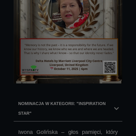
NOMINACJA W KATEGORII: "INSPIRATION
STAR"
Iwona Golińska – głos pamięci, który