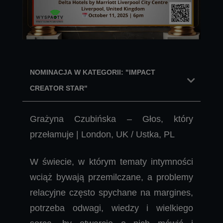
NOMINACJA W KATEGORII: "IMPACT
CREATOR STAR"
Grażyna Czubińska – Głos, który
przełamuje | London, UK / Ustka, PL
W świecie, w którym tematy intymności
wciąż bywają przemilczane, a problemy
relacyjne często spychane na margines,
potrzeba odwagi, wiedzy i wielkiego