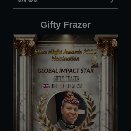
read more
Gifty Frazer