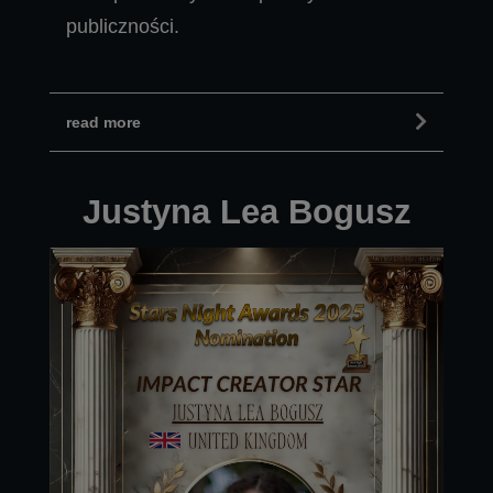
publiczności.
read more
Justyna Lea Bogusz