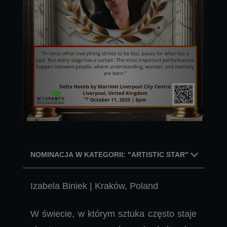
NOMINACJA W KATEGORII: "ARTISTIC STAR"
Izabela Biniek | Kraków, Poland
W świecie, w którym sztuka często staje