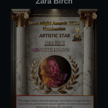
Zara Birch