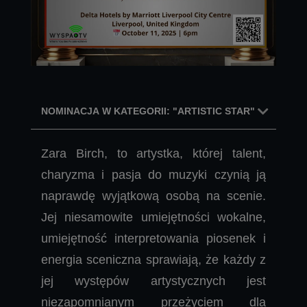
NOMINACJA W KATEGORII: "ARTISTIC STAR"
Zara Birch, to artystka, której talent,
charyzma i pasja do muzyki czynią ją
naprawdę wyjątkową osobą na scenie.
Jej niesamowite umiejętności wokalne,
umiejętność interpretowania piosenek i
energia sceniczna sprawiają, że każdy z
jej występów artystycznych jest
niezapomnianym przeżyciem dla