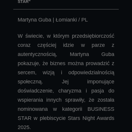
STAR"
Martyna Guba | Łomianki / PL
W świecie, w którym przedsiębiorczość
coraz częściej idzie w parze z
autentycznością, Martyna Guba
pokazuje, że biznes można prowadzić z
sercem, wizją i odpowiedzialnością
społeczną. Jej imponujące
doświadczenie, charyzma i pasja do
wspierania innych sprawiły, że została
nominowana w kategorii BUSINESS
STAR w plebiscycie Stars Night Awards
2025.