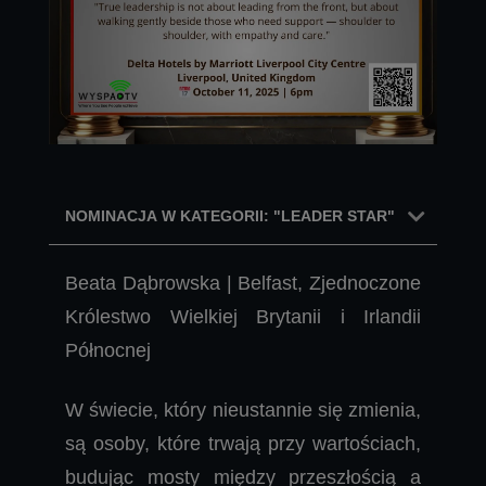
NOMINACJA W KATEGORII: "LEADER STAR"
Beata Dąbrowska | Belfast, Zjednoczone
Królestwo Wielkiej Brytanii i Irlandii
Północnej
W świecie, który nieustannie się zmienia,
są osoby, które trwają przy wartościach,
budując mosty między przeszłością a