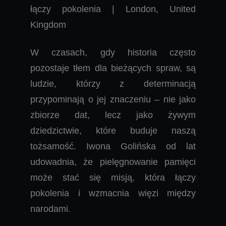
łączy pokolenia | London, United
Kingdom
W czasach, gdy historia często
pozostaje tłem dla bieżących spraw, są
ludzie, którzy z determinacją
przypominają o jej znaczeniu – nie jako
zbiorze dat, lecz jako żywym
dziedzictwie, które buduje naszą
tożsamość. Iwona Golińska od lat
udowadnia, że pielęgnowanie pamięci
może stać się misją, która łączy
pokolenia i wzmacnia więzi między
narodami.