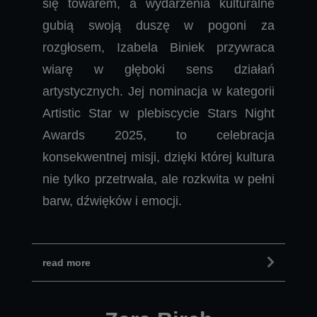
się towarem, a wydarzenia kulturalne
gubią swoją duszę w pogoni za
rozgłosem, Izabela Biniek przywraca
wiarę w głęboki sens działań
artystycznych. Jej nominacja w kategorii
Artistic Star w plebiscycie Stars Night
Awards 2025, to celebracja
konsekwentnej misji, dzięki której kultura
nie tylko przetrwała, ale rozkwita w pełni
barw, dźwięków i emocji.
read more