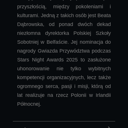
przyszłością, między pokoleniami i
kulturami. Jedną z takich osób jest Beata
Dąbrowska, od ponad dwóch dekad
niezłomna dyrektorka Polskiej Szkoły
Sobotniej w Belfaście. Jej nominacja do
nagrody Gwiazda Przywództwa podczas
Stars Night Awards 2025 to zasłużone
uhonorowanie nie tylko wybitnych
kompetencji organizacyjnych, lecz także
ogromnego serca, pasji i misji, którą od
lat realizuje na rzecz Polonii w Irlandii
Północnej.