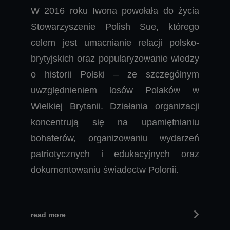
W 2016 roku Iwona powołała do życia
Stowarzyszenie Polish Sue, którego
celem jest umacnianie relacji polsko-
brytyjskich oraz popularyzowanie wiedzy
o historii Polski – ze szczególnym
uwzględnieniem losów Polaków w
Wielkiej Brytanii. Działania organizacji
koncentrują się na upamiętnianiu
bohaterów, organizowaniu wydarzeń
patriotycznych i edukacyjnych oraz
dokumentowaniu świadectw Polonii.
read more