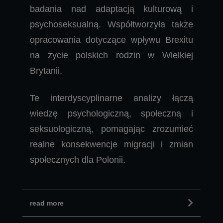
badania nad adaptacją kulturową i
psychoseksualną. Współtworzyła także
opracowania dotyczące wpływu Brexitu
na życie polskich rodzin w Wielkiej
Brytanii.
Te interdyscyplinarne analizy łączą
wiedzę psychologiczną, społeczną i
seksuologiczną, pomagając zrozumieć
realne konsekwencje migracji i zmian
społecznych dla Polonii.
read more