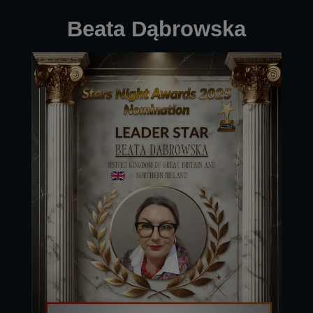
Beata Dąbrowska