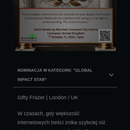
NOMINACJA W KATEGORII: "GLOBAL
IMPACT STAR"
Gifty Frazer | London / UK
W czasach, gdy większość
internetowych treści znika szybciej niż