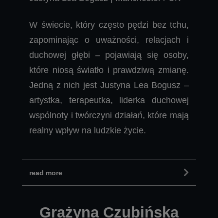
W świecie, który często pędzi bez tchu,
zapominając o uważności, relacjach i
duchowej głębi – pojawiają się osoby,
które niosą światło i prawdziwą zmianę.
Jedną z nich jest Justyna Lea Bogusz –
artystka, terapeutka, liderka duchowej
wspólnoty i twórczyni działań, które mają
realny wpływ na ludzkie życie.
read more
Grażyna Czubińska