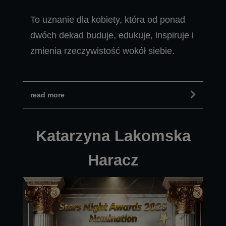
To uznanie dla kobiety, która od ponad
dwóch dekad buduje, edukuje, inspiruje i
zmienia rzeczywistość wokół siebie.
read more
Katarzyna Lakomska
Haracz