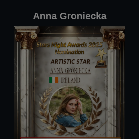
Anna Groniecka