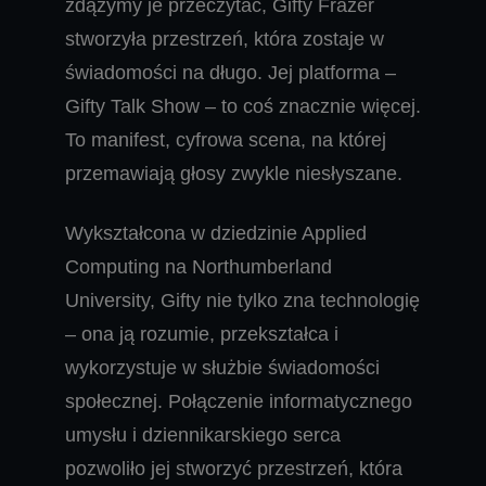
zdążymy je przeczytać, Gifty Frazer
stworzyła przestrzeń, która zostaje w
świadomości na długo. Jej platforma –
Gifty Talk Show – to coś znacznie więcej.
To manifest, cyfrowa scena, na której
przemawiają głosy zwykle niesłyszane.
Wykształcona w dziedzinie Applied
Computing na Northumberland
University, Gifty nie tylko zna technologię
– ona ją rozumie, przekształca i
wykorzystuje w służbie świadomości
społecznej. Połączenie informatycznego
umysłu i dziennikarskiego serca
pozwoliło jej stworzyć przestrzeń, która