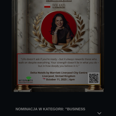
NOMINACJA W KATEGORII: "BUSINESS