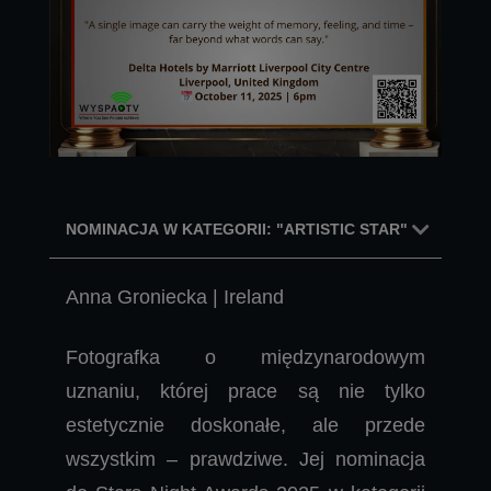
NOMINACJA W KATEGORII: "ARTISTIC STAR"
Anna Groniecka | Ireland
Fotografka o międzynarodowym
uznaniu, której prace są nie tylko
estetycznie doskonałe, ale przede
wszystkim – prawdziwe. Jej nominacja