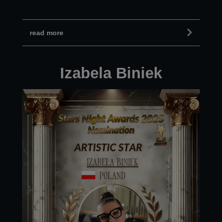
read more
Izabela Biniek