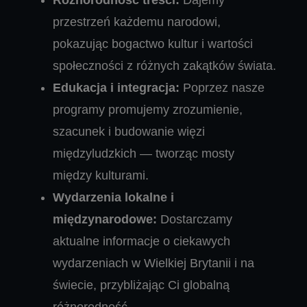
przestrzeń każdemu narodowi,
pokazując bogactwo kultur i wartości
społeczności z różnych zakątków świata.
Edukacja i integracja:
Poprzez nasze
programy promujemy zrozumienie,
szacunek i budowanie więzi
międzyludzkich — tworząc mosty
między kulturami.
Wydarzenia lokalne i
międzynarodowe:
Dostarczamy
aktualne informacje o ciekawych
wydarzeniach w Wielkiej Brytanii i na
świecie, przybliżając Ci globalną
różnorodność.