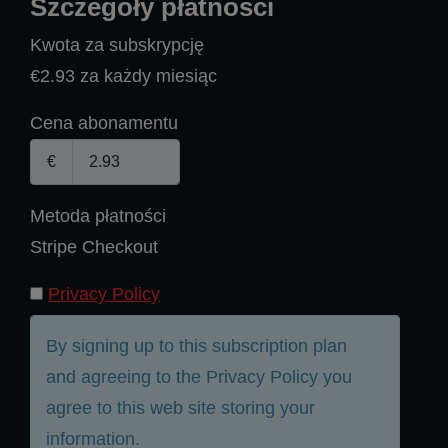
Szczegóły płatności
Kwota za subskrypcję
€2.93 za każdy miesiąc
Cena abonamentu
€
Metoda płatności
Stripe Checkout
Privacy Policy
By signing up to this subscription plan
and agreeing to the Privacy Policy you
agree to this web site storing your
information.