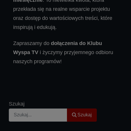
przekłada się na realne wsparcie projektu
oraz dostęp do wartościowych treści, które
inspirują i edukują.
Zapraszamy do
dołączenia do Klubu
Wyspa TV
i życzymy przyjemnego odbioru
naszych programów!
Szukaj
Szukaj