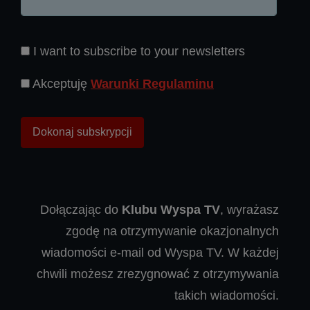
I want to subscribe to your newsletters
Akceptuję
Warunki Regulaminu
Dołączając do
Klubu Wyspa TV
, wyrażasz
zgodę na otrzymywanie okazjonalnych
wiadomości e-mail od Wyspa TV. W każdej
chwili możesz zrezygnować z otrzymywania
takich wiadomości.