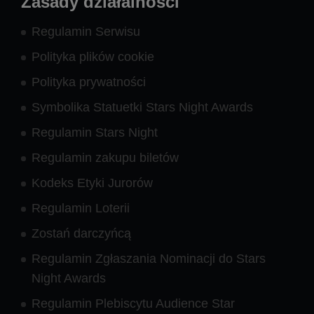
Zasady działalności
Regulamin Serwisu
Polityka plików cookie
Polityka prywatności
Symbolika Statuetki Stars Night Awards
Regulamin Stars Night
Regulamin zakupu biletów
Kodeks Etyki Jurorów
Regulamin Loterii
Zostań darczyńcą
Regulamin Zgłaszania Nominacji do Stars
Night Awards
Regulamin Plebiscytu Audience Star