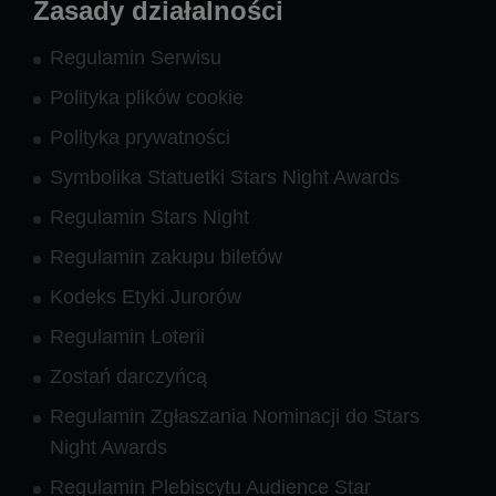
Zasady działalności
Regulamin Serwisu
Polityka plików cookie
Polityka prywatności
Symbolika Statuetki Stars Night Awards
Regulamin Stars Night
Regulamin zakupu biletów
Kodeks Etyki Jurorów
Regulamin Loterii
Zostań darczyńcą
Regulamin Zgłaszania Nominacji do Stars
Night Awards
Regulamin Plebiscytu Audience Star