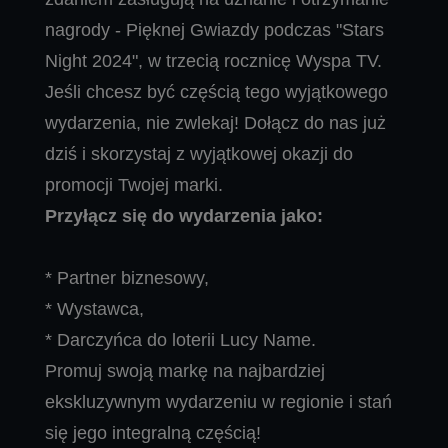
nagrody - Pięknej Gwiazdy podczas "Stars
Night 2024", w trzecią rocznicę Wyspa TV.
Jeśli chcesz być częścią tego wyjątkowego
wydarzenia, nie zwlekaj! Dołącz do nas już
dziś i skorzystaj z wyjątkowej okazji do
promocji Twojej marki.
Przyłącz się do wydarzenia jako:
* Partner biznesowy,
* Wystawca,
* Darczyńca do loterii Lucy Name.
Promuj swoją markę na najbardziej
ekskluzywnym wydarzeniu w regionie i stań
się jego integralną częścią!