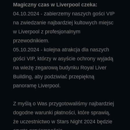
Magiczny czas w Liverpool czeka:
04.10.2024 - zabierzemy naszych gości VIP
na zwiedzanie najbardziej kultowych miejsc
w Liverpool z profesjonalnym
przewodnikiem.
05.10.2024 - kolejna atrakcja dla naszych
gości VIP, którzy w asyście ochrony wyjadą
na wieżę zegarową budynku Royal Liver
Building, aby podziwiać przepiękną
panoramę Liverpool.
Z myślą o Was przygotowaliśmy najbardziej
dogodne warunki płatności, które sprawią,
że uczestnictwo w Stars Night 2024 będzie