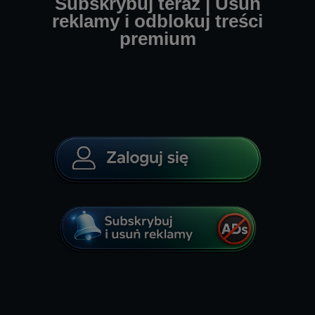
Subskrybuj teraz | Usuń
reklamy i odblokuj treści
premium