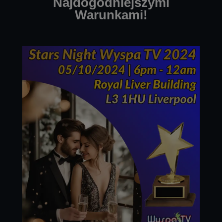
Najdogodniejszymi
Warunkami!