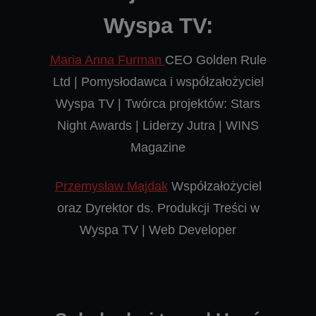
Wyspa TV:
Maria Anna Furman
CEO Golden Rule
Ltd | Pomysłodawca i współzałożyciel
Wyspa TV | Twórca projektów: Stars
Night Awards | Liderzy Jutra | WINS
Magazine
Przemysław Majdak
Współzałożyciel
oraz Dyrektor ds. Produkcji Treści w
Wyspa TV | Web Developer