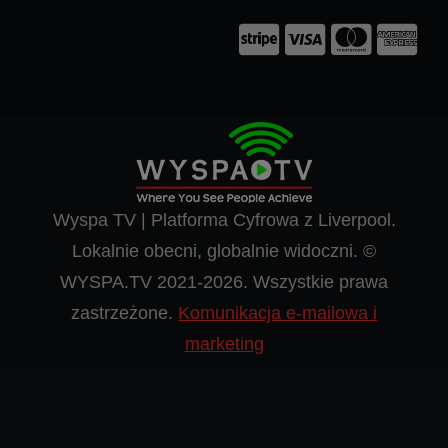
Wyspa TV | Platforma Cyfrowa z Liverpool.
Lokalnie obecni, globalnie widoczni. ©
WYSPA.TV 2021-2026. Wszystkie prawa
zastrzeżone.
Komunikacja e-mailowa i
marketing