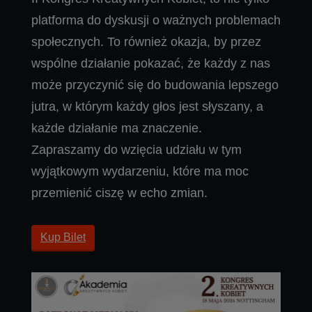
platforma do dyskusji o ważnych problemach
społecznych. To również okazja, by przez
wspólne działanie pokazać, że każdy z nas
może przyczynić się do budowania lepszego
jutra, w którym każdy głos jest słyszany, a
każde działanie ma znaczenie.
Zapraszamy do wzięcia udziału w tym
wyjątkowym wydarzeniu, które ma moc
przemienić ciszę w echo zmian.
Kup Bilet