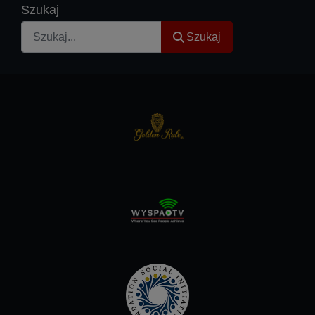
Szukaj
Szukaj