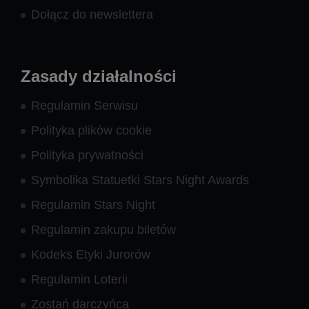
Dołącz do newslettera
Zasady działalności
Regulamin Serwisu
Polityka plików cookie
Polityka prywatności
Symbolika Statuetki Stars Night Awards
Regulamin Stars Night
Regulamin zakupu biletów
Kodeks Etyki Jurorów
Regulamin Loterii
Zostań darczyńcą