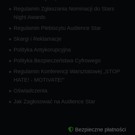
Regulamin Zgłaszania Nominacji do Stars
Night Awards
Regulamin Plebiscytu Audience Star
Skargi i Reklamacje
Polityka Antykorupcyjna
Polityka Bezpieczeństwa Cyfrowego
Regulamin Konferencji Warsztatowej „STOP
HATE! - MOTIVATE!”
Oświadczenia
Jak Zagłosować na Audience Star
Bezpieczne płatności