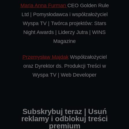
Maria Anna Furman
CEO Golden Rule
Ltd | Pomysłodawca i współzałożyciel
Wyspa TV | Twórca projektów: Stars
Night Awards | Liderzy Jutra | WINS
Magazine
Przemysław Majdak
Współzałożyciel
oraz Dyrektor ds. Produkcji Treści w
Wyspa TV | Web Developer
Subskrybuj teraz | Usuń
reklamy i odblokuj treści
premium