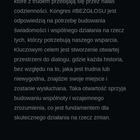
które z trudem przebijają się przez hałas
codzienności. Kongres #BEZGŁOSU jest
odpowiedzią na potrzebę budowania
świadomości i wspólnego działania na rzecz
tych, którzy potrzebują naszego wsparcia.
Kluczowym celem jest stworzenie otwartej
przestrzeni do dialogu, gdzie każda historia,
bez względu na to, jaka jest trudna lub
niewygodna, znajdzie swoje miejsce i
zostanie wysłuchana. Taka otwartość sprzyja
budowaniu wspólnoty i wzajemnego
zrozumienia, co jest fundamentem dla
skutecznego działania na rzecz zmian.