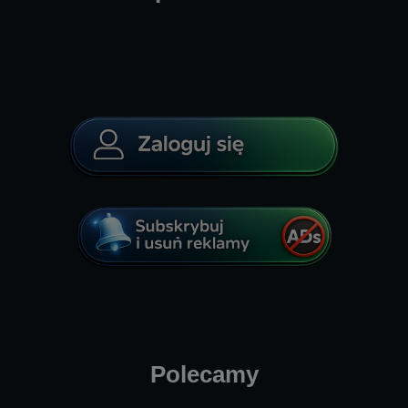
Polecamy