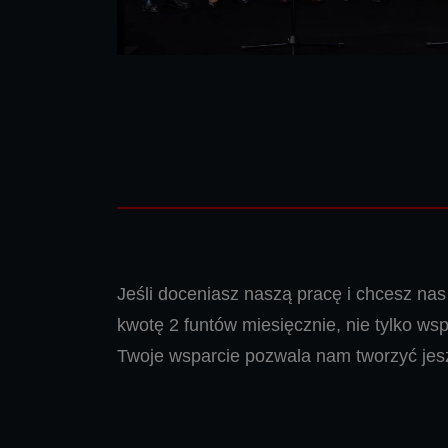
Jeśli doceniasz naszą pracę i chcesz nas
kwotę 2 funtów miesięcznie, nie tylko ws
Twoje wsparcie pozwala nam tworzyć jesz