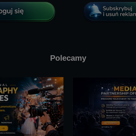
Polecamy