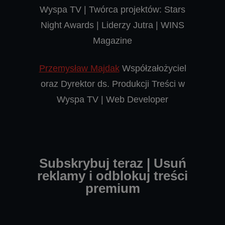
Wyspa TV | Twórca projektów: Stars
Night Awards | Liderzy Jutra | WINS
Magazine
Przemysław Majdak
Współzałożyciel
oraz Dyrektor ds. Produkcji Treści w
Wyspa TV | Web Developer
Subskrybuj teraz | Usuń
reklamy i odblokuj treści
premium