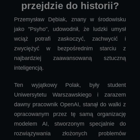
przejdzie do historii?
Przemysław Dębiak, znany w środowisku
jako "Psyho", udowodnił, że ludzki umysł
wciąż potrafi zaskoczyć, zachwycić i
zwyciężyć w bezpośrednim starciu z
najbardziej zaawansowaną sztuczną
inteligencją.
Ten wyjątkowy Polak, były student
Uniwersytetu Warszawskiego i zarazem
dawny pracownik OpenAI, stanął do walki z
opracowanym przez tę samą organizację
modelem AI, stworzonym specjalnie do
rozwiązywania złożonych problemów