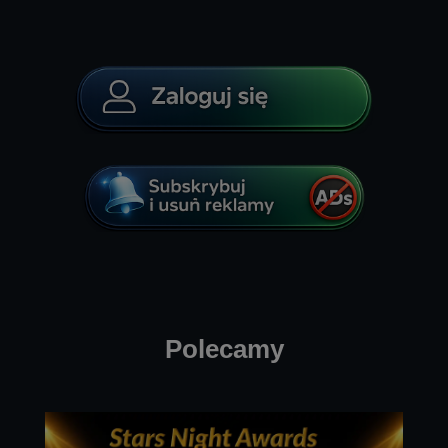
Polecamy