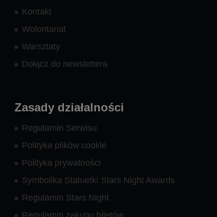
Kontakt
Wolontariat
Warsztaty
Dołącz do newslettera
Zasady działalności
Regulamin Serwisu
Polityka plików cookie
Polityka prywatności
Symbolika Statuetki Stars Night Awards
Regulamin Stars Night
Regulamin zakupu biletów