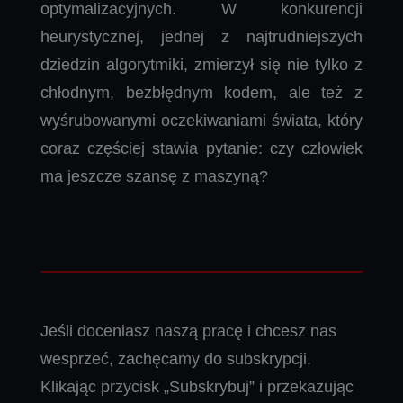
optymalizacyjnych. W konkurencji
heurystycznej, jednej z najtrudniejszych
dziedzin algorytmiki, zmierzył się nie tylko z
chłodnym, bezbłędnym kodem, ale też z
wyśrubowanymi oczekiwaniami świata, który
coraz częściej stawia pytanie: czy człowiek
ma jeszcze szansę z maszyną?
Jeśli doceniasz naszą pracę i chcesz nas
wesprzeć, zachęcamy do subskrypcji.
Klikając przycisk „Subskrybuj” i przekazując