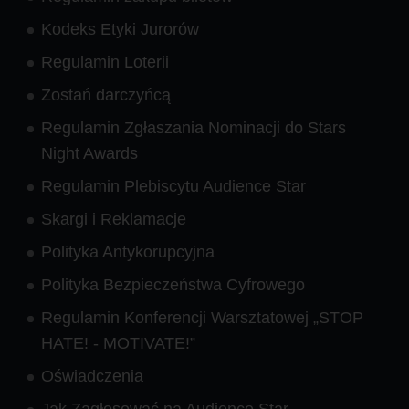
Kodeks Etyki Jurorów
Regulamin Loterii
Zostań darczyńcą
Regulamin Zgłaszania Nominacji do Stars
Night Awards
Regulamin Plebiscytu Audience Star
Skargi i Reklamacje
Polityka Antykorupcyjna
Polityka Bezpieczeństwa Cyfrowego
Regulamin Konferencji Warsztatowej „STOP
HATE! - MOTIVATE!”
Oświadczenia
Jak Zagłosować na Audience Star