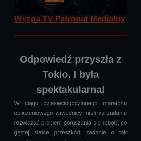
Wyspa TV Patronat Medialny
Odpowiedź przyszła z
Tokio. I była
spektakularna!
W ciągu dziesięciogodzinnego maratonu
obliczeniowego zawodnicy mieli za zadanie
rozwiązać problem poruszania się robota po
gęstej siatce przeszkód, zadanie o tak