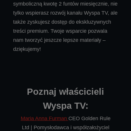
symboliczną kwotę 2 funtów miesięcznie, nie
tylko wspierasz rozwój kanału Wyspa TV, ale
także zyskujesz dostęp do ekskluzywnych
treści premium. Twoje wsparcie pozwala
nam tworzyć jeszcze lepsze materiały –
dziękujemy!
Poznaj właścicieli
Wyspa TV:
Maria Anna Furman
CEO Golden Rule
Ltd | Pomysłodawca i współzałożyciel