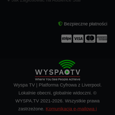
Bezpieczne płatności
Wyspa TV | Platforma Cyfrowa z Liverpool.
Lokalnie obecni, globalnie widoczni. ©
WYSPA.TV 2021-2026. Wszystkie prawa
zastrzeżone.
Komunikacja e-mailowa i