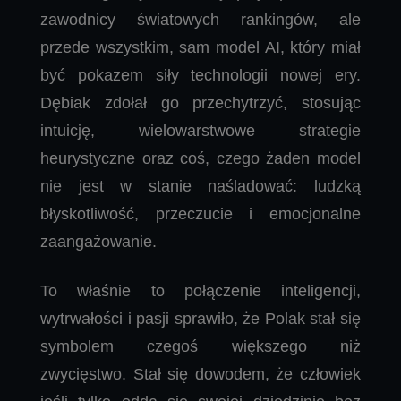
zawodnicy światowych rankingów, ale
przede wszystkim, sam model AI, który miał
być pokazem siły technologii nowej ery.
Dębiak zdołał go przechytrzyć, stosując
intuicję, wielowarstwowe strategie
heurystyczne oraz coś, czego żaden model
nie jest w stanie naśladować: ludzką
błyskotliwość, przeczucie i emocjonalne
zaangażowanie.
To właśnie to połączenie inteligencji,
wytrwałości i pasji sprawiło, że Polak stał się
symbolem czegoś większego niż
zwycięstwo. Stał się dowodem, że człowiek