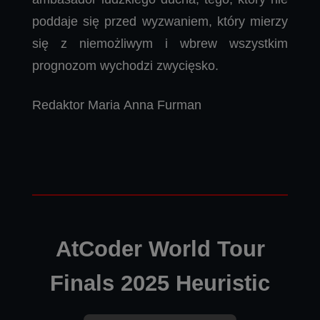
poddaje się przed wyzwaniem, który mierzy
się z niemożliwym i wbrew wszystkim
prognozom wychodzi zwycięsko.
Redaktor Maria Anna Furman
AtCoder World Tour
Finals 2025 Heuristic