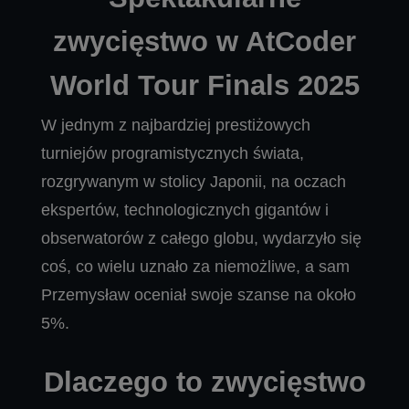
zwycięstwo w AtCoder
World Tour Finals 2025
W jednym z najbardziej prestiżowych
turniejów programistycznych świata,
rozgrywanym w stolicy Japonii, na oczach
ekspertów, technologicznych gigantów i
obserwatorów z całego globu, wydarzyło się
coś, co wielu uznało za niemożliwe, a sam
Przemysław oceniał swoje szanse na około
5%.
Dlaczego to zwycięstwo