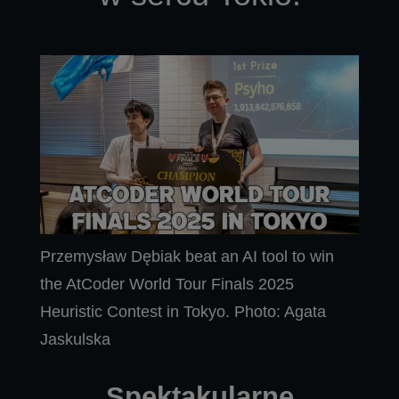
Przemysław Dębiak beat an AI tool to win
the AtCoder World Tour Finals 2025
Heuristic Contest in Tokyo. Photo: Agata
Jaskulska
Spektakularne