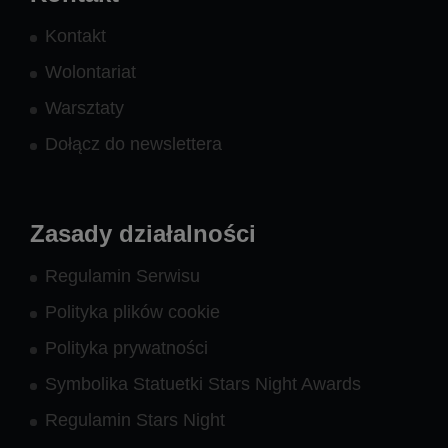
Kontakt
Wolontariat
Warsztaty
Dołącz do newslettera
Zasady działalności
Regulamin Serwisu
Polityka plików cookie
Polityka prywatności
Symbolika Statuetki Stars Night Awards
Regulamin Stars Night