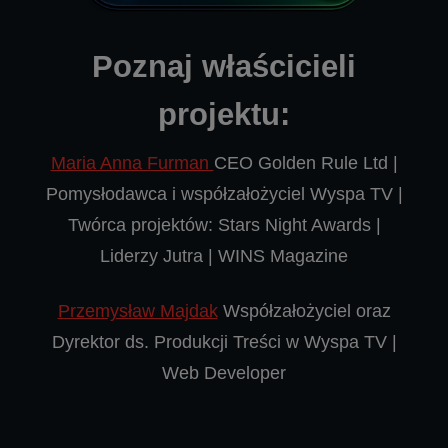
Poznaj właścicieli
projektu:
Maria Anna Furman
CEO Golden Rule Ltd |
Pomysłodawca i współzałożyciel Wyspa TV |
Twórca projektów: Stars Night Awards |
Liderzy Jutra | WINS Magazine
Przemysław Majdak
Współzałożyciel oraz
Dyrektor ds. Produkcji Treści w Wyspa TV |
Web Developer