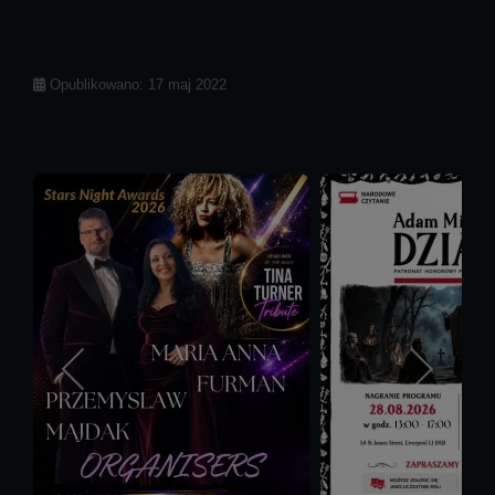
Szczegóły
Opublikowano: 17 maj 2022