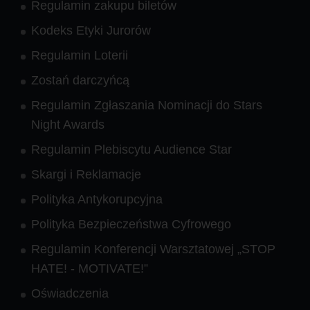
Regulamin zakupu biletów
Kodeks Etyki Jurorów
Regulamin Loterii
Zostań darczyńcą
Regulamin Zgłaszania Nominacji do Stars
Night Awards
Regulamin Plebiscytu Audience Star
Skargi i Reklamacje
Polityka Antykorupcyjna
Polityka Bezpieczeństwa Cyfrowego
Regulamin Konferencji Warsztatowej „STOP
HATE! - MOTIVATE!”
Oświadczenia