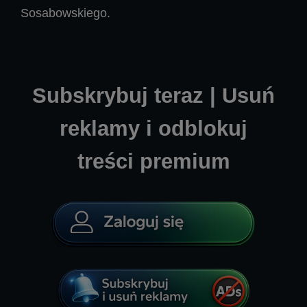
Sosabowskiego.
Subskrybuj teraz | Usuń
reklamy i odblokuj
treści premium