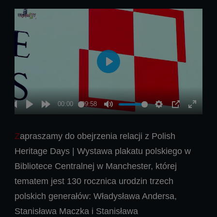
Zapraszamy do obejrzenia relacji z Polish
Heritage Days | Wystawa plakatu polskiego w
Bibliotece Centralnej w Manchester, której
tematem jest 130 rocznica urodzin trzech
polskich generałów: Władysława Andersa,
Stanisława Maczka i Stanisława