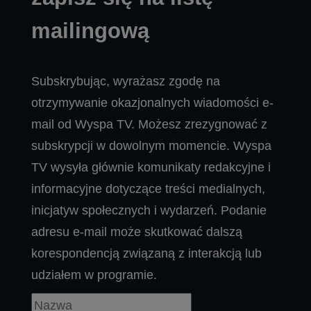
mailingową
Subskrybując, wyrażasz zgodę na
otrzymywanie okazjonalnych wiadomości e-
mail od Wyspa TV. Możesz zrezygnować z
subskrypcji w dowolnym momencie. Wyspa
TV wysyła głównie komunikaty redakcyjne i
informacyjne dotyczące treści medialnych,
inicjatyw społecznych i wydarzeń. Podanie
adresu e-mail może skutkować dalszą
korespondencją związaną z interakcją lub
udziałem w programie.