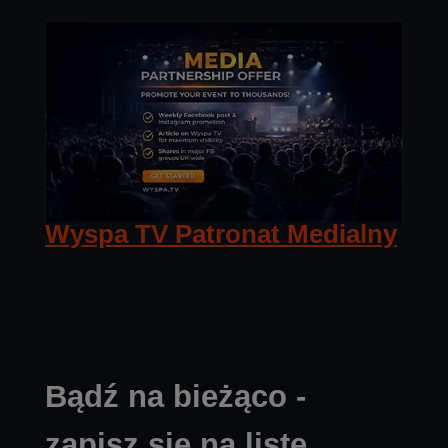
Wyspa TV Patronat Medialny
Bądź na bieżąco -
zapisz się na listę