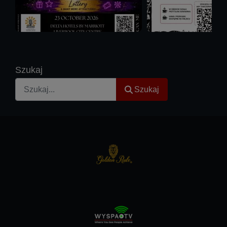
Szukaj
Szukaj