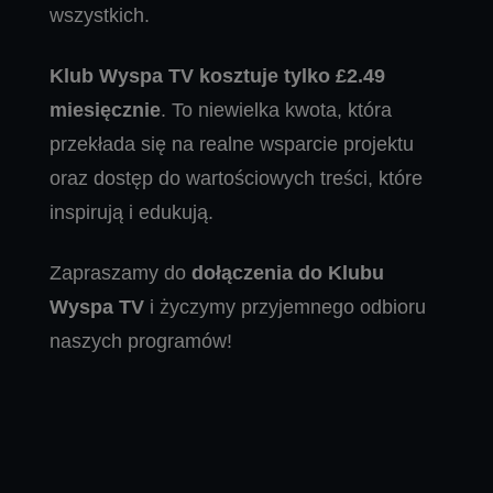
wszystkich.
Klub Wyspa TV kosztuje tylko £2.49
miesięcznie
. To niewielka kwota, która
przekłada się na realne wsparcie projektu
oraz dostęp do wartościowych treści, które
inspirują i edukują.
Zapraszamy do
dołączenia do Klubu
Wyspa TV
i życzymy przyjemnego odbioru
naszych programów!