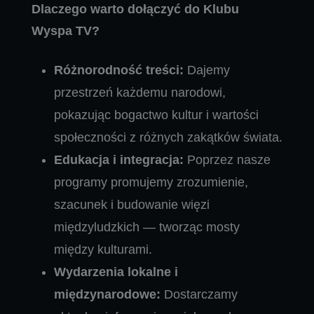
Dlaczego warto dołączyć do Klubu
Wyspa TV?
Różnorodność treści:
Dajemy
przestrzeń każdemu narodowi,
pokazując bogactwo kultur i wartości
społeczności z różnych zakątków świata.
Edukacja i integracja:
Poprzez nasze
programy promujemy zrozumienie,
szacunek i budowanie więzi
międzyludzkich — tworząc mosty
między kulturami.
Wydarzenia lokalne i
międzynarodowe:
Dostarczamy