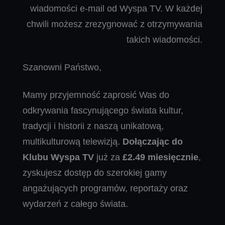
wiadomości e-mail od Wyspa TV. W każdej
chwili możesz zrezygnować z otrzymywania
takich wiadomości.
Szanowni Państwo,
Mamy przyjemność zaprosić Was do
odkrywania fascynującego świata kultur,
tradycji i historii z naszą unikatową,
multikulturową telewizją.
Dołączając do
Klubu Wyspa TV
już za
£2.49 miesięcznie
,
zyskujesz dostęp do szerokiej gamy
angażujących programów, reportaży oraz
wydarzeń z całego świata.