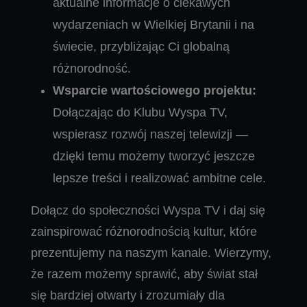
aktualne informacje o ciekawych
wydarzeniach w Wielkiej Brytanii i na
świecie, przybliżając Ci globalną
różnorodność.
Wsparcie wartościowego projektu:
Dołączając do Klubu Wyspa TV,
wspierasz rozwój naszej telewizji —
dzięki temu możemy tworzyć jeszcze
lepsze treści i realizować ambitne cele.
Dołącz do społeczności Wyspa TV i daj się
zainspirować różnorodnością kultur, które
prezentujemy na naszym kanale. Wierzymy,
że razem możemy sprawić, aby świat stał
się bardziej otwarty i zrozumiały dla