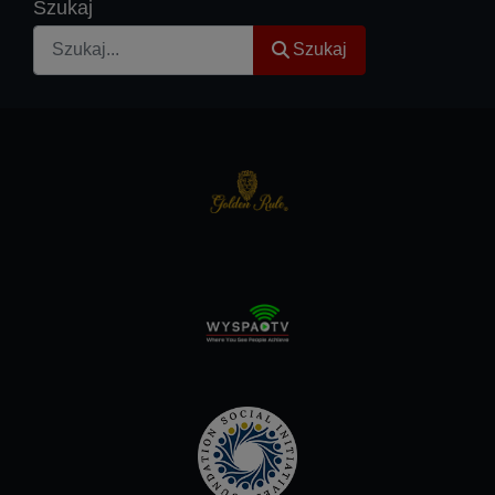
Szukaj
Szukaj