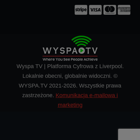
Wyspa TV | Platforma Cyfrowa z Liverpool.
Lokalnie obecni, globalnie widoczni. ©
WYSPA.TV 2021-2026. Wszystkie prawa
zastrzeżone.
Komunikacja e-mailowa i
marketing