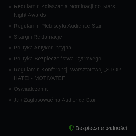
Regulamin Zgłaszania Nominacji do Stars
Night Awards
Regulamin Plebiscytu Audience Star
Skargi i Reklamacje
Polityka Antykorupcyjna
Polityka Bezpieczeństwa Cyfrowego
Regulamin Konferencji Warsztatowej „STOP
HATE! - MOTIVATE!”
Oświadczenia
Jak Zagłosować na Audience Star
Bezpieczne płatności