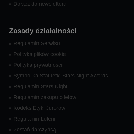
Dołącz do newslettera
Zasady działalności
Regulamin Serwisu
Polityka plików cookie
Polityka prywatności
Symbolika Statuetki Stars Night Awards
Regulamin Stars Night
Regulamin zakupu biletów
Kodeks Etyki Jurorów
Regulamin Loterii
Zostań darczyńcą