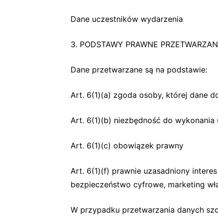
Dane uczestników wydarzenia
3. PODSTAWY PRAWNE PRZETWARZANIA
Dane przetwarzane są na podstawie:
Art. 6(1)(a) zgoda osoby, której dane d
Art. 6(1)(b) niezbędność do wykonania 
Art. 6(1)(c) obowiązek prawny
Art. 6(1)(f) prawnie uzasadniony intere
bezpieczeństwo cyfrowe, marketing wł
W przypadku przetwarzania danych szc