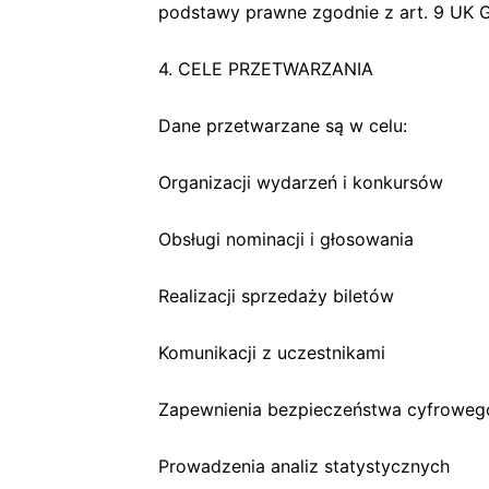
podstawy prawne zgodnie z art. 9 UK G
4. CELE PRZETWARZANIA
Dane przetwarzane są w celu:
Organizacji wydarzeń i konkursów
Obsługi nominacji i głosowania
Realizacji sprzedaży biletów
Komunikacji z uczestnikami
Zapewnienia bezpieczeństwa cyfroweg
Prowadzenia analiz statystycznych