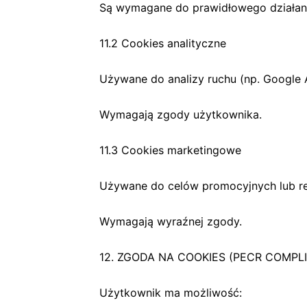
Są wymagane do prawidłowego działani
11.2 Cookies analityczne
Używane do analizy ruchu (np. Google A
Wymagają zgody użytkownika.
11.3 Cookies marketingowe
Używane do celów promocyjnych lub re
Wymagają wyraźnej zgody.
12. ZGODA NA COOKIES (PECR COMPL
Użytkownik ma możliwość: