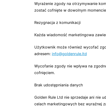
Wyrażenie zgody na otrzymywanie komu
zostać cofnięte w dowolnym momencie
Rezygnacja z komunikacji
Każda wiadomość marketingowa zawiera 
Użytkownik może również wycofać zgod
adresem:
info@goldenrule.ltd
Wycofanie zgody nie wpływa na zgodno
cofnięciem.
Brak udostępniania danych
Golden Rule Ltd nie sprzedaje ani nie
celach marketingowych bez wyraźnej z