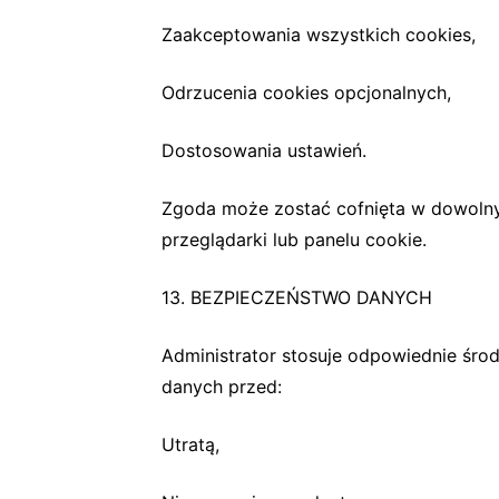
Zaakceptowania wszystkich cookies,
Odrzucenia cookies opcjonalnych,
Dostosowania ustawień.
Zgoda może zostać cofnięta w dowoln
przeglądarki lub panelu cookie.
13. BEZPIECZEŃSTWO DANYCH
Administrator stosuje odpowiednie środ
danych przed:
Utratą,