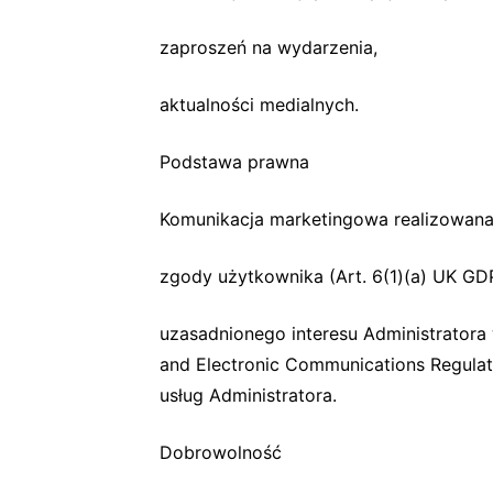
zaproszeń na wydarzenia,
aktualności medialnych.
Podstawa prawna
Komunikacja marketingowa realizowana 
zgody użytkownika (Art. 6(1)(a) UK GD
uzasadnionego interesu Administratora 
and Electronic Communications Regulat
usług Administratora.
Dobrowolność