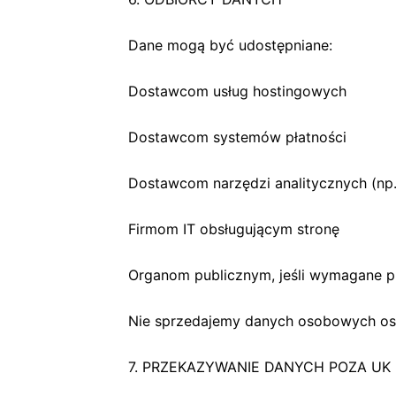
Dane mogą być udostępniane:
Dostawcom usług hostingowych
Dostawcom systemów płatności
Dostawcom narzędzi analitycznych (np.
Firmom IT obsługującym stronę
Organom publicznym, jeśli wymagane 
Nie sprzedajemy danych osobowych os
7. PRZEKAZYWANIE DANYCH POZA UK