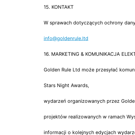
15. KONTAKT
W sprawach dotyczących ochrony dany
info@goldenrule.ltd
16. MARKETING & KOMUNIKACJA ELE
Golden Rule Ltd może przesyłać komun
Stars Night Awards,
wydarzeń organizowanych przez Golden
projektów realizowanych w ramach Wy
informacji o kolejnych edycjach wydarz