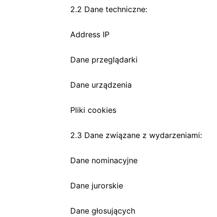
2.2 Dane techniczne:
Address IP
Dane przeglądarki
Dane urządzenia
Pliki cookies
2.3 Dane związane z wydarzeniami:
Dane nominacyjne
Dane jurorskie
Dane głosujących