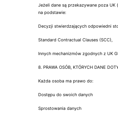
Jeżeli dane są przekazywane poza UK 
na podstawie:
Decyzji stwierdzających odpowiedni st
Standard Contractual Clauses (SCC),
Innych mechanizmów zgodnych z UK G
8. PRAWA OSÓB, KTÓRYCH DANE DOT
Każda osoba ma prawo do:
Dostępu do swoich danych
Sprostowania danych