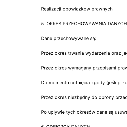
Realizacji obowiązków prawnych
5. OKRES PRZECHOWYWANIA DANYCH
Dane przechowywane są:
Przez okres trwania wydarzenia oraz je
Przez okres wymagany przepisami pra
Do momentu cofnięcia zgody (jeśli prze
Przez okres niezbędny do obrony prze
Po upływie tych okresów dane są usuw
6. ODBIORCY DANYCH