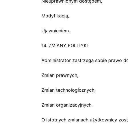
Nieuprawnionym dostępem,
Modyfikacją,
Ujawnieniem.
14. ZMIANY POLITYKI
Administrator zastrzega sobie prawo do 
Zmian prawnych,
Zmian technologicznych,
Zmian organizacyjnych.
O istotnych zmianach użytkownicy zost