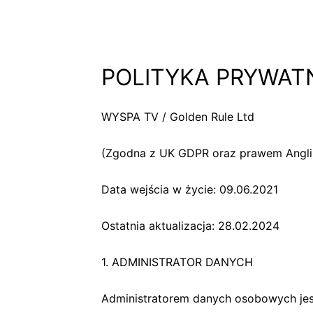
POLITYKA PRYWATN
WYSPA TV / Golden Rule Ltd
(Zgodna z UK GDPR oraz prawem Anglii 
Data wejścia w życie: 09.06.2021
Ostatnia aktualizacja: 28.02.2024
1. ADMINISTRATOR DANYCH
Administratorem danych osobowych jes