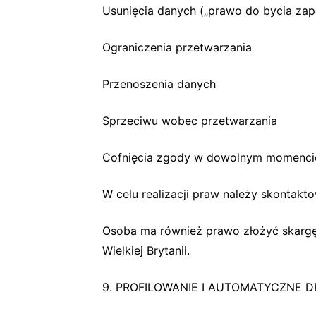
Usunięcia danych („prawo do bycia za
Ograniczenia przetwarzania
Przenoszenia danych
Sprzeciwu wobec przetwarzania
Cofnięcia zgody w dowolnym momenci
W celu realizacji praw należy skontakt
Osoba ma również prawo złożyć skargę 
Wielkiej Brytanii.
9. PROFILOWANIE I AUTOMATYCZNE 