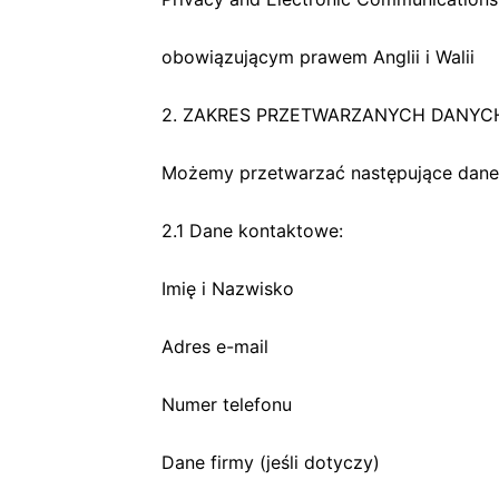
obowiązującym prawem Anglii i Walii
2. ZAKRES PRZETWARZANYCH DANYC
Możemy przetwarzać następujące dane
2.1 Dane kontaktowe:
Imię i Nazwisko
Adres e-mail
Numer telefonu
Dane firmy (jeśli dotyczy)