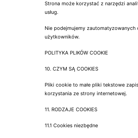
Strona może korzystać z narzędzi anali
usług.
Nie podejmujemy zautomatyzowanych d
użytkowników.
POLITYKA PLIKÓW COOKIE
10. CZYM SĄ COOKIES
Pliki cookie to małe pliki tekstowe za
korzystania ze strony internetowej.
11. RODZAJE COOKIES
11.1 Cookies niezbędne