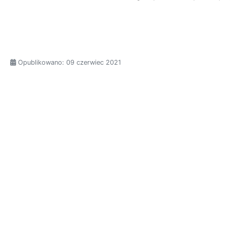
Szczegóły
Opublikowano: 09 czerwiec 2021