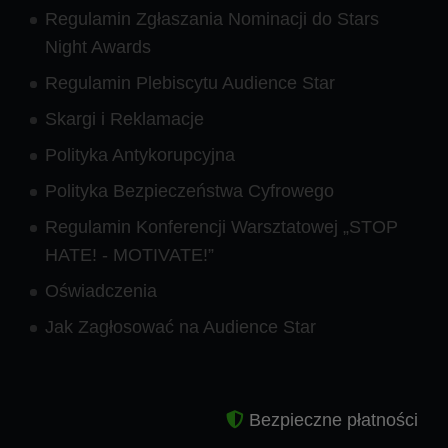
Regulamin Zgłaszania Nominacji do Stars
Night Awards
Regulamin Plebiscytu Audience Star
Skargi i Reklamacje
Polityka Antykorupcyjna
Polityka Bezpieczeństwa Cyfrowego
Regulamin Konferencji Warsztatowej „STOP
HATE! - MOTIVATE!”
Oświadczenia
Jak Zagłosować na Audience Star
Bezpieczne płatności