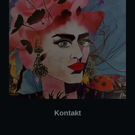
Kontakt