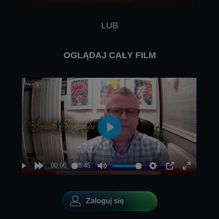
LUB
OGLĄDAJ CAŁY FILM