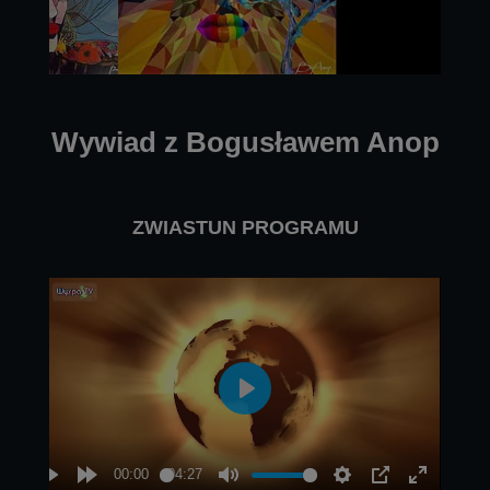
Wywiad z Bogusławem Anop
ZWIASTUN PROGRAMU