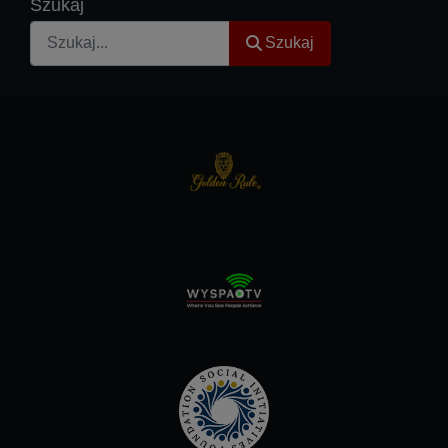
Szukaj
Szukaj