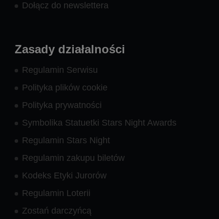
Dołącz do newslettera
Zasady działalności
Regulamin Serwisu
Polityka plików cookie
Polityka prywatności
Symbolika Statuetki Stars Night Awards
Regulamin Stars Night
Regulamin zakupu biletów
Kodeks Etyki Jurorów
Regulamin Loterii
Zostań darczyńcą