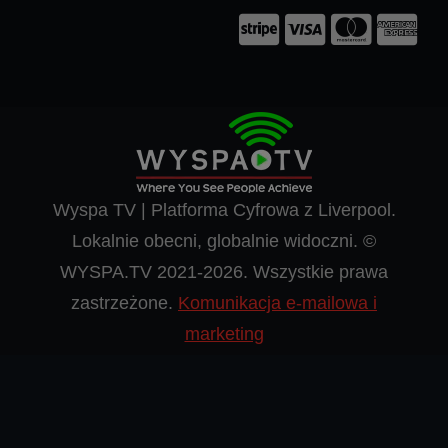
Wyspa TV | Platforma Cyfrowa z Liverpool.
Lokalnie obecni, globalnie widoczni. ©
WYSPA.TV 2021-2026. Wszystkie prawa
zastrzeżone.
Komunikacja e-mailowa i
marketing