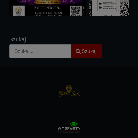
Szukaj
Szukaj