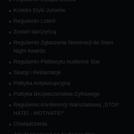
Kodeks Etyki Jurorów
Regulamin Loterii
Zostań darczyńcą
Regulamin Zgłaszania Nominacji do Stars
Night Awards
Regulamin Plebiscytu Audience Star
Skargi i Reklamacje
Polityka Antykorupcyjna
Polityka Bezpieczeństwa Cyfrowego
Regulamin Konferencji Warsztatowej „STOP
HATE! - MOTIVATE!”
Oświadczenia