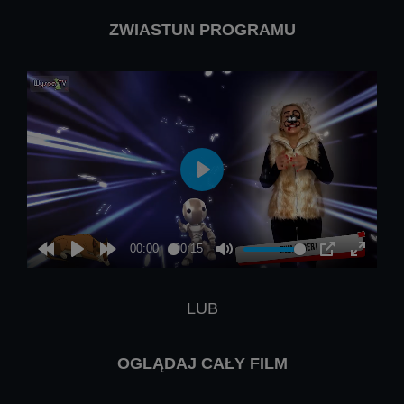
ZWIASTUN PROGRAMU
LUB
OGLĄDAJ CAŁY FILM