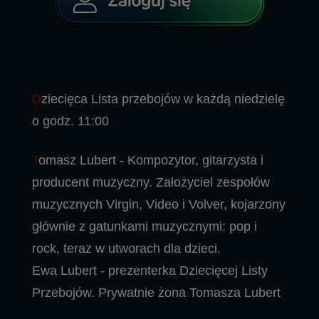
Dziecięca Lista przebojów w każdą niedzielę
o godz. 11:00
Tomasz Lubert - Kompozytor, gitarzysta i
producent muzyczny. Założyciel zespołów
muzycznych Virgin, Video i Volver, kojarzony
głównie z gatunkami muzycznymi: pop i
rock, teraz w utworach dla dzieci.
Ewa Lubert - prezenterka Dziecięcej Listy
Przebojów. Prywatnie żona Tomasza Lubert