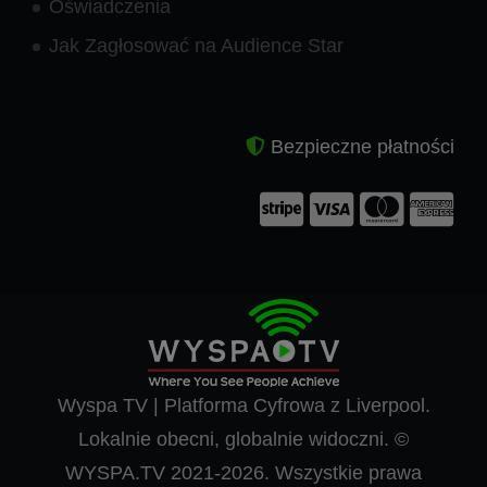
Oświadczenia
Jak Zagłosować na Audience Star
Bezpieczne płatności
Wyspa TV | Platforma Cyfrowa z Liverpool.
Lokalnie obecni, globalnie widoczni. ©
WYSPA.TV 2021-2026. Wszystkie prawa