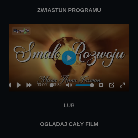
ZWIASTUN PROGRAMU
LUB
OGLĄDAJ CAŁY FILM