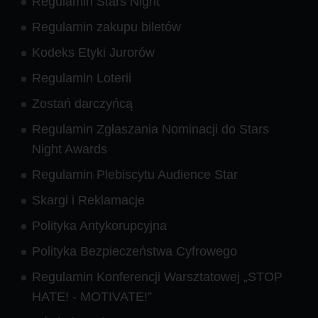
Regulamin Stars Night
Regulamin zakupu biletów
Kodeks Etyki Jurorów
Regulamin Loterii
Zostań darczyńcą
Regulamin Zgłaszania Nominacji do Stars
Night Awards
Regulamin Plebiscytu Audience Star
Skargi i Reklamacje
Polityka Antykorupcyjna
Polityka Bezpieczeństwa Cyfrowego
Regulamin Konferencji Warsztatowej „STOP
HATE! - MOTIVATE!”