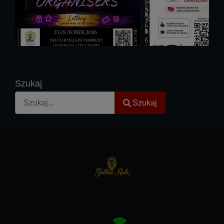
Szukaj
Szukaj