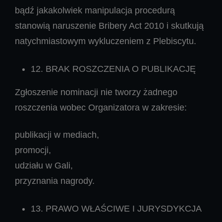
bądź jakakolwiek manipulacja procedurą
stanowią naruszenie Bribery Act 2010 i skutkują
natychmiastowym wykluczeniem z Plebiscytu.
12. BRAK ROSZCZENIA O PUBLIKACJĘ
Zgłoszenie nominacji nie tworzy żadnego
roszczenia wobec Organizatora w zakresie:
publikacji w mediach,
promocji,
udziału w Gali,
przyznania nagrody.
13. PRAWO WŁAŚCIWE I JURYSDYKCJA