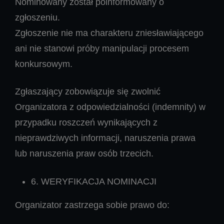
Nominowany został poinformowany o
zgłoszeniu.
Zgłoszenie nie ma charakteru zniesławiającego
ani nie stanowi próby manipulacji procesem
konkursowym.
Zgłaszający zobowiązuje się zwolnić
Organizatora z odpowiedzialności (indemnity) w
przypadku roszczeń wynikających z
nieprawdziwych informacji, naruszenia prawa
lub naruszenia praw osób trzecich.
6. WERYFIKACJA NOMINACJI
Organizator zastrzega sobie prawo do: