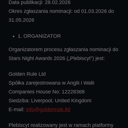
Data publikacji: 28.02.2026
Okres zgłaszania nominacji: od 01.03.2026 do
31.05.2026
1. ORGANIZATOR
Organizatorem procesu zgłaszania nominacji do
Stars Night Awards 2026 („Plebiscyt”) jest:
Golden Rule Ltd
Spółka zarejestrowana w Anglii i Walii
Companies House No: 12228368
Siedziba: Liverpool, United Kingdom
E-mail:
info@goldenrule.ltd
Plebiscyt realizowany jest w ramach platformy