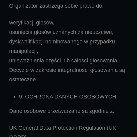
Organizator zastrzega sobie prawo do:
weryfikacji głosów,
usunięcia głosów uznanych za nieuczciwe,
dyskwalifikacji nominowanego w przypadku
manipulacji,
unieważnienia części lub całości głosowania.
Decyzje w zakresie integralności głosowania są
ostateczne.
9. OCHRONA DANYCH OSOBOWYCH
Dane osobowe przetwarzane są zgodnie z:
UK General Data Protection Regulation (UK