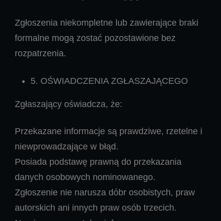
Zgłoszenia niekompletne lub zawierające braki
formalne mogą zostać pozostawione bez
rozpatrzenia.
5. OŚWIADCZENIA ZGŁASZAJĄCEGO
Zgłaszający oświadcza, że:
Przekazane informacje są prawdziwe, rzetelne i
niewprowadzające w błąd.
Posiada podstawę prawną do przekazania
danych osobowych nominowanego.
Zgłoszenie nie narusza dóbr osobistych, praw
autorskich ani innych praw osób trzecich.