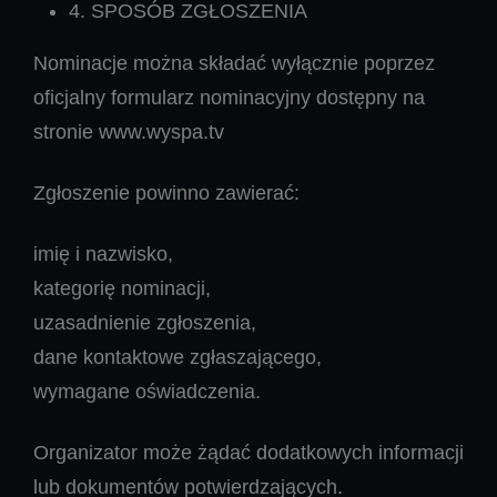
4. SPOSÓB ZGŁOSZENIA
Nominacje można składać wyłącznie poprzez
oficjalny formularz nominacyjny dostępny na
stronie www.wyspa.tv
Zgłoszenie powinno zawierać:
imię i nazwisko,
kategorię nominacji,
uzasadnienie zgłoszenia,
dane kontaktowe zgłaszającego,
wymagane oświadczenia.
Organizator może żądać dodatkowych informacji
lub dokumentów potwierdzających.