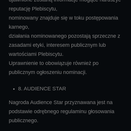
reputację Plebiscytu,
nominowany znajduje się w toku postępowania
karnego,
działania nominowanego pozostają sprzeczne z
zasadami etyki, interesem publicznym lub
wartościami Plebiscytu.
Uprawnienie to obowiązuje również po
publicznym ogłoszeniu nominacji.
8. AUDIENCE STAR
Nagroda Audience Star przyznawana jest na
podstawie odrębnego regulaminu głosowania
publicznego.