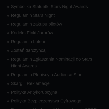
Symbolika Statuetki Stars Night Awards
Regulamin Stars Night
Regulamin zakupu biletów
Kodeks Etyki Jurorów
Regulamin Loterii
Zostań darczyńcą
Regulamin Zgłaszania Nominacji do Stars
Night Awards
Regulamin Plebiscytu Audience Star
Skargi i Reklamacje
Polityka Antykorupcyjna
Polityka Bezpieczeństwa Cyfrowego