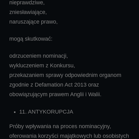
nieprawdziwe,
zniesławiające,
naruszające prawo,
mogą skutkować:
odrzuceniem nominacji,
wykluczeniem z Konkursu,
przekazaniem sprawy odpowiednim organom
zgodnie z Defamation Act 2013 oraz
obowiązującym prawem Anglii i Walii.
11. ANTYKORUPCJA
Próby wpływania na proces nominacyjny,
oferowania korzyści majątkowych lub osobistych