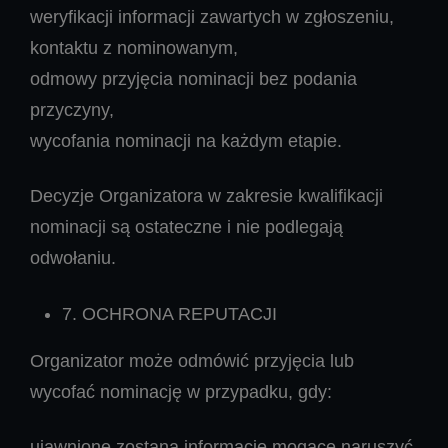
weryfikacji informacji zawartych w zgłoszeniu,
kontaktu z nominowanym,
odmowy przyjęcia nominacji bez podania
przyczyny,
wycofania nominacji na każdym etapie.
Decyzje Organizatora w zakresie kwalifikacji
nominacji są ostateczne i nie podlegają
odwołaniu.
7. OCHRONA REPUTACJI
Organizator może odmówić przyjęcia lub
wycofać nominację w przypadku, gdy:
ujawnione zostaną informacje mogące naruszyć