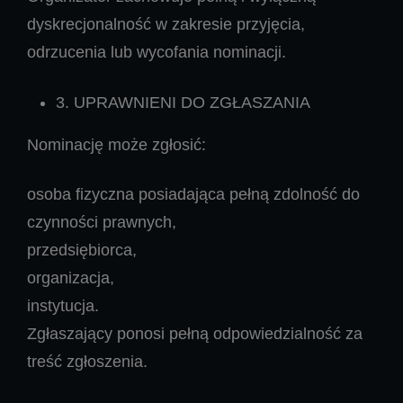
dyskrecjonalność w zakresie przyjęcia,
odrzucenia lub wycofania nominacji.
3. UPRAWNIENI DO ZGŁASZANIA
Nominację może zgłosić:
osoba fizyczna posiadająca pełną zdolność do
czynności prawnych,
przedsiębiorca,
organizacja,
instytucja.
Zgłaszający ponosi pełną odpowiedzialność za
treść zgłoszenia.