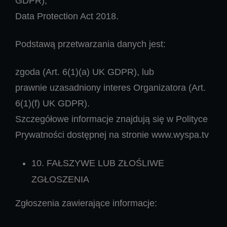
GDPR),
Data Protection Act 2018.
Podstawą przetwarzania danych jest:
zgoda (Art. 6(1)(a) UK GDPR), lub
prawnie uzasadniony interes Organizatora (Art.
6(1)(f) UK GDPR).
Szczegółowe informacje znajdują się w Polityce
Prywatności dostępnej na stronie www.wyspa.tv
10. FAŁSZYWE LUB ZŁOŚLIWE
ZGŁOSZENIA
Zgłoszenia zawierające informacje: